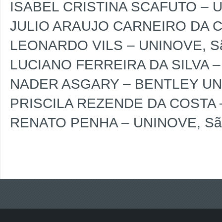
ISABEL CRISTINA SCAFUTO – UN
JULIO ARAUJO CARNEIRO DA CUN
LEONARDO VILS – UNINOVE, São
LUCIANO FERREIRA DA SILVA – U
NADER ASGARY – BENTLEY UNI
PRISCILA REZENDE DA COSTA – 
RENATO PENHA – UNINOVE, São 