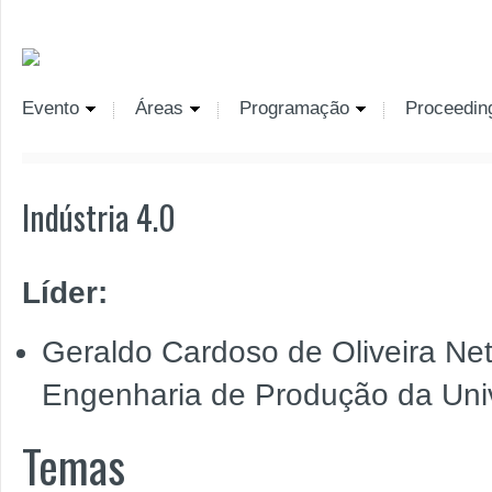
Evento
Áreas
Programação
Proceedin
Indústria 4.0
Líder:
Geraldo Cardoso de Oliveira N
Engenharia de Produção da Uni
Temas