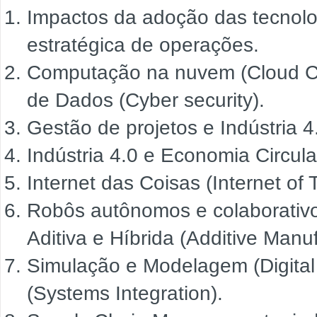
Impactos da adoção das tecnolog
estratégica de operações.
Computação na nuvem (Cloud Co
de Dados (Cyber security).
Gestão de projetos e Indústria 4
Indústria 4.0 e Economia Circula
Internet das Coisas (Internet of 
Robôs autônomos e colaborativ
Aditiva e Híbrida (Additive Manuf
Simulação e Modelagem (Digital
(Systems Integration).