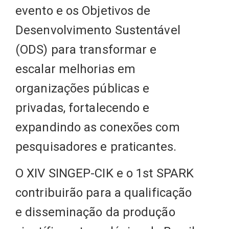
evento e os Objetivos de
Desenvolvimento Sustentável
(ODS) para transformar e
escalar melhorias em
organizações públicas e
privadas, fortalecendo e
expandindo as conexões com
pesquisadores e praticantes.
O XIV SINGEP-CIK e o 1st SPARK
contribuirão para a qualificação
e disseminação da produção