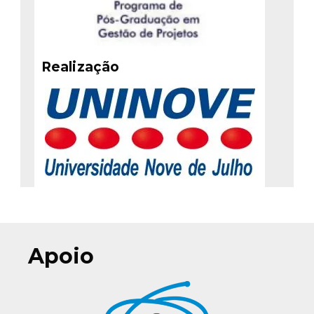
Realização
Apoio