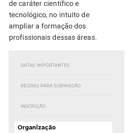
de caráter científico e
tecnológico, no intuito de
ampliar a formação dos
profissionais dessas áreas.
DATAS IMPORTANTES
REGRAS PARA SUBMISSÃO
INSCRIÇÃO
Organização