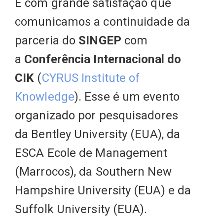
É com grande satisfação que
comunicamos a continuidade da
parceria do
SINGEP
com
a
Conferência Internacional do
CIK
(
CYRUS Institute of
Knowledge
). Esse é um evento
organizado por pesquisadores
da Bentley University (EUA), da
ESCA Ecole de Management
(Marrocos), da Southern New
Hampshire University (EUA) e da
Suffolk University (EUA).