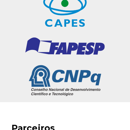
Parceiros