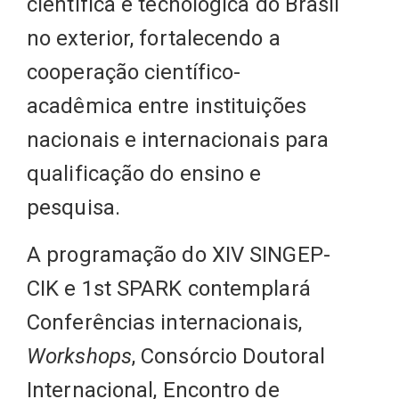
científica e tecnológica do Brasil
no exterior, fortalecendo a
cooperação científico-
acadêmica entre instituições
nacionais e internacionais para
qualificação do ensino e
pesquisa.
A programação do XIV SINGEP-
CIK e 1st SPARK contemplará
Conferências internacionais,
Workshops
, Consórcio Doutoral
Internacional, Encontro de