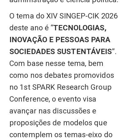
O tema do XIV SINGEP-CIK 2026
deste ano é “
TECNOLOGIAS,
INOVAÇÃO E PESSOAS PARA
SOCIEDADES SUSTENTÁVEIS
”.
Com base nesse tema, bem
como nos debates promovidos
no 1st SPARK Research Group
Conference, o evento visa
avançar nas discussões e
proposições de modelos que
contemplem os temas-eixo do