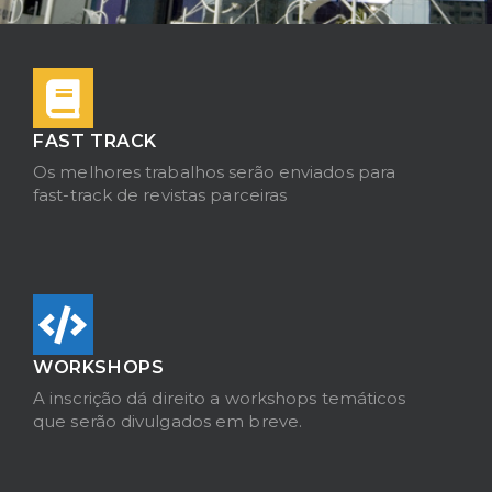
FAST TRACK
Os melhores trabalhos serão enviados para
fast-track de revistas parceiras
WORKSHOPS
A inscrição dá direito a workshops temáticos
que serão divulgados em breve.