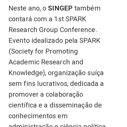
Neste ano, o
SINGEP
também
contará com a 1st SPARK
Research Group Conference.
Evento idealizado pela SPARK
(Society for Promoting
Academic Research and
Knowledge), organização suíça
sem fins lucrativos, dedicada a
promover a colaboração
científica e a disseminação de
conhecimentos em
administração e ciência política.