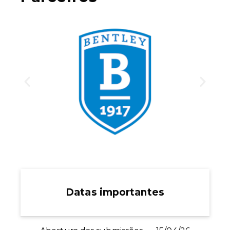
Datas importantes