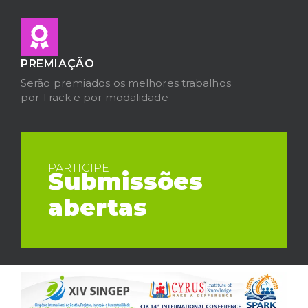
PREMIAÇÃO
Serão premiados os melhores trabalhos
por Track e por modalidade
PARTICIPE
Submissões
abertas