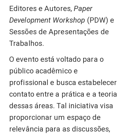
Editores e Autores,
Paper
Development Workshop
(PDW) e
Sessões de Apresentações de
Trabalhos.
O evento está voltado para o
público acadêmico e
profissional e busca estabelecer
contato entre a prática e a teoria
dessas áreas. Tal iniciativa visa
proporcionar um espaço de
relevância para as discussões,