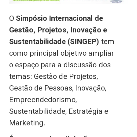
O
Simpósio Internacional de
Gestão, Projetos, Inovação e
Sustentabilidade (SINGEP)
tem
como principal objetivo ampliar
o espaço para a discussão dos
temas: Gestão de Projetos,
Gestão de Pessoas, Inovação,
Empreendedorismo,
Sustentabilidade, Estratégia e
Marketing.