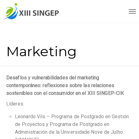
Marketing
Desafíos y vulnerabilidades del marketing
contemporáneo: reflexiones sobre las relaciones
sostenibles con el consumidor en el XIII SINGEP-CIK
Líderes:
Leonardo Vils – Programa de Postgrado en Gestión
de Proyectos y Programa de Postgrado en
Administración de la Universidade Nove de Julho