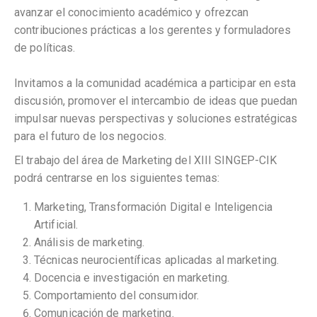
avanzar el conocimiento académico y ofrezcan
contribuciones prácticas a los gerentes y formuladores
de políticas.
Invitamos a la comunidad académica a participar en esta
discusión, promover el intercambio de ideas que puedan
impulsar nuevas perspectivas y soluciones estratégicas
para el futuro de los negocios.
El trabajo del área de Marketing del XIII SINGEP-CIK
podrá centrarse en los siguientes temas:
Marketing, Transformación Digital e Inteligencia
Artificial.
Análisis de marketing.
Técnicas neurocientíficas aplicadas al marketing.
Docencia e investigación en marketing.
Comportamiento del consumidor.
Comunicación de marketing.