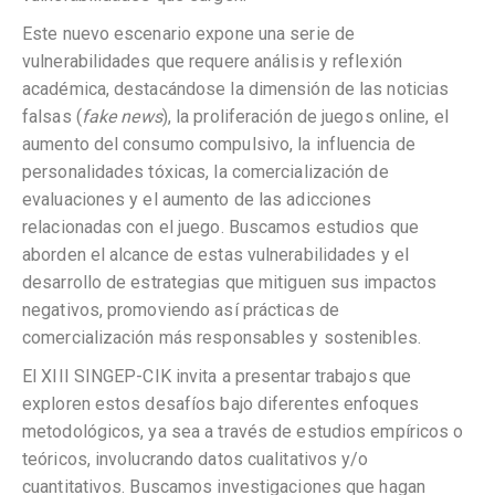
Este nuevo escenario expone una serie de
vulnerabilidades que requere análisis y reflexión
académica, destacándose la dimensión de las noticias
falsas (
fake news
), la proliferación de juegos online, el
aumento del consumo compulsivo, la influencia de
personalidades tóxicas, la comercialización de
evaluaciones y el aumento de las adicciones
relacionadas con el juego. Buscamos estudios que
aborden el alcance de estas vulnerabilidades y el
desarrollo de estrategias que mitiguen sus impactos
negativos, promoviendo así prácticas de
comercialización más responsables y sostenibles.
El XIII SINGEP-CIK invita a presentar trabajos que
exploren estos desafíos bajo diferentes enfoques
metodológicos, ya sea a través de estudios empíricos o
teóricos, involucrando datos cualitativos y/o
cuantitativos. Buscamos investigaciones que hagan