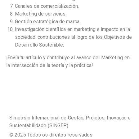
Canales de comercialización.
Marketing de servicios.
Gestión estratégica de marca.
Investigación científica en marketing e impacto en la
sociedad: contribuciones al logro de los Objetivos de
Desarrollo Sostenible.
¡Envía tu artículo y contribuye al avance del Marketing en
la intersección de la teoría y la práctica!
Simpósio Internacional de Gestão, Projetos, Inovação e
Sustentabilidade (SINGEP)
© 2025 Todos os direitos reservados