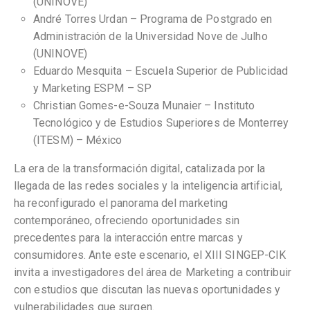
(UNINOVE)
André Torres Urdan – Programa de Postgrado en
Administración de la Universidad Nove de Julho
(UNINOVE)
Eduardo Mesquita – Escuela Superior de Publicidad
y Marketing ESPM – SP
Christian Gomes-e-Souza Munaier – Instituto
Tecnológico y de Estudios Superiores de Monterrey
(ITESM) – México
La era de la transformación digital, catalizada por la
llegada de las redes sociales y la inteligencia artificial,
ha reconfigurado el panorama del marketing
contemporáneo, ofreciendo oportunidades sin
precedentes para la interacción entre marcas y
consumidores. Ante este escenario, el XIII SINGEP-CIK
invita a investigadores del área de Marketing a contribuir
con estudios que discutan las nuevas oportunidades y
vulnerabilidades que surgen.