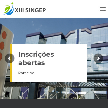
Inscrições
abertas
Participe