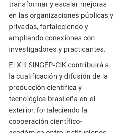
transformar y escalar mejoras
en las organizaciones públicas y
privadas, fortaleciendo y
ampliando conexiones con
investigadores y practicantes.
El XIII SINGEP-CIK contribuirá a
la cualificación y difusión de la
producción científica y
tecnológica brasileña en el
exterior, fortaleciendo la
cooperación científico-
académica entre instituciones