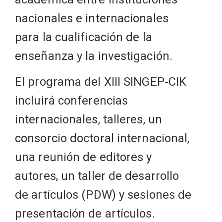
nacionales e internacionales
para la cualificación de la
enseñanza y la investigación.
El programa del XIII SINGEP-CIK
incluirá conferencias
internacionales, talleres, un
consorcio doctoral internacional,
una reunión de editores y
autores, un taller de desarrollo
de artículos (PDW) y sesiones de
presentación de artículos.