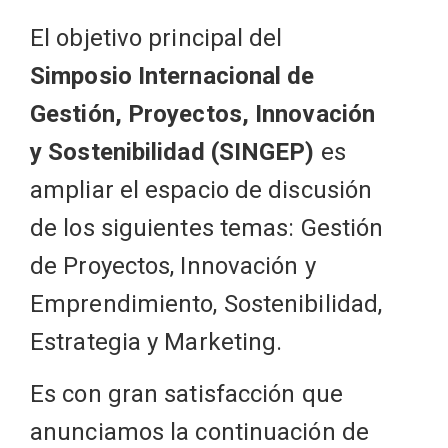
El objetivo principal del
Simposio Internacional de
Gestión, Proyectos, Innovación
y Sostenibilidad (SINGEP)
es
ampliar el espacio de discusión
de los siguientes temas: Gestión
de Proyectos, Innovación y
Emprendimiento, Sostenibilidad,
Estrategia y Marketing.
Es con gran satisfacción que
anunciamos la continuación de