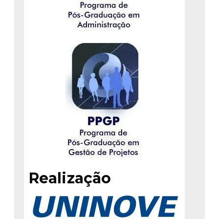
Realização