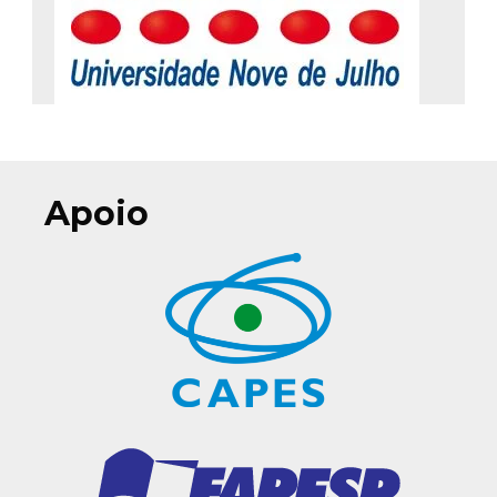
Apoio