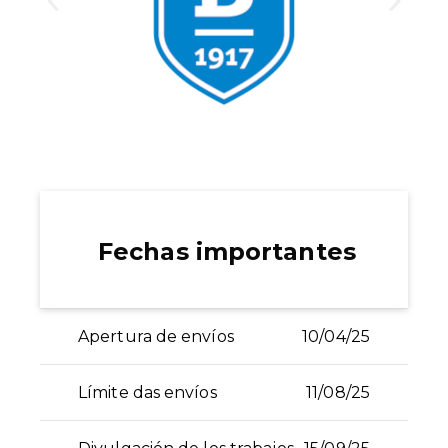
Fechas importantes
Apertura de envíos
10/04/25
Límite das envíos
11/08/25