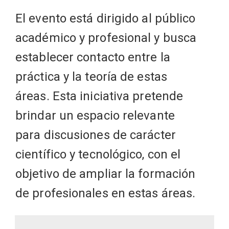
El evento está dirigido al público
académico y profesional y busca
establecer contacto entre la
práctica y la teoría de estas
áreas. Esta iniciativa pretende
brindar un espacio relevante
para discusiones de carácter
científico y tecnológico, con el
objetivo de ampliar la formación
de profesionales en estas áreas.