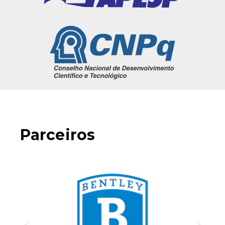
Parceiros