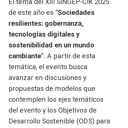
El tema del XIII SINGEP-CIK 2025
de este año es “
Sociedades
resilientes: gobernanza,
tecnologías digitales y
sostenibilidad en un mundo
cambiante
”. A partir de esta
temática, el evento busca
avanzar en discusiones y
propuestas de modelos que
contemplen los ejes temáticos
del evento y los Objetivos de
Desarrollo Sostenible (ODS) para