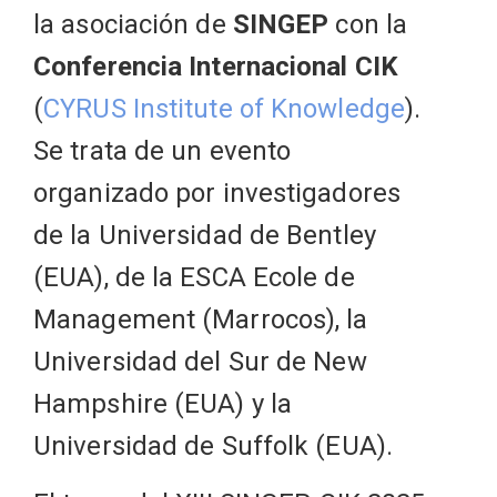
la asociación de
SINGEP
con la
Conferencia Internacional CIK
(
CYRUS Institute of Knowledge
).
Se trata de un evento
organizado por investigadores
de la Universidad de Bentley
(EUA), de la ESCA Ecole de
Management (Marrocos), la
Universidad del Sur de New
Hampshire (EUA) y la
Universidad de Suffolk (EUA).