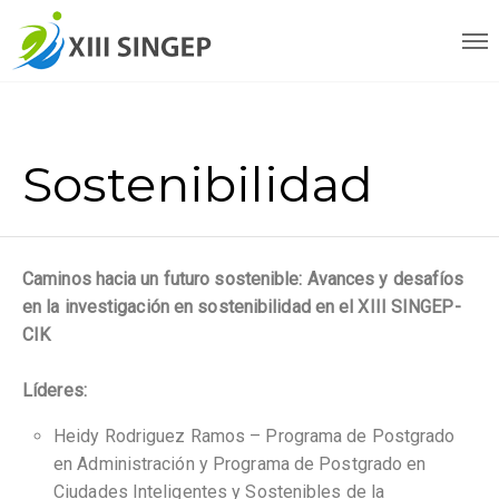
Sostenibilidad
Caminos hacia un futuro sostenible: Avances y desafíos
en la investigación en sostenibilidad en el XIII SINGEP-
CIK
Líderes:
Heidy Rodriguez Ramos – Programa de Postgrado
en Administración y Programa de Postgrado en
Ciudades Inteligentes y Sostenibles de la