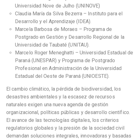
Universidad Nove de Julho (UNINOVE)
Claudia María da Silva Bezerra – Instituto para el
Desarrollo y el Aprendizaje (IDEA).
Marcela Barbosa de Moraes – Programa de
Postgrado en Gestión y Desarrollo Regional de la
Universidad de Taubaté (UNITAU).
Marcelo Roger Meneghatti – Universidad Estadual de
Paraná (UNESPAR) y Programa de Postgrado
Profesional en Administración de la Universidad
Estadual del Oeste de Paraná (UNIOESTE).
El cambio climático, la pérdida de biodiversidad, los
desastres ambientales y la escasez de recursos
naturales exigen una nueva agenda de gestión
organizacional, políticas públicas y desarrollo científico.
El avance de las tecnologías digitales, los criterios
regulatorios globales y la presión de la sociedad civil
demandan soluciones integrales, innovadoras y basadas