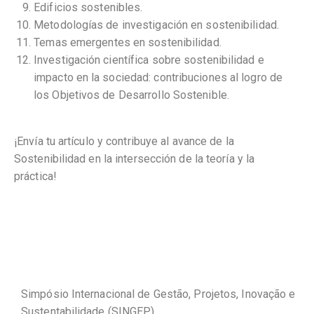
⁠Edificios sostenibles.
⁠Metodologías de investigación en sostenibilidad.
⁠⁠Temas emergentes en sostenibilidad.
Investigación científica sobre sostenibilidad e
impacto en la sociedad: contribuciones al logro de
los Objetivos de Desarrollo Sostenible.
¡Envía tu artículo y contribuye al avance de la
Sostenibilidad en la intersección de la teoría y la
práctica!
Simpósio Internacional de Gestão, Projetos, Inovação e
Sustentabilidade (SINGEP)