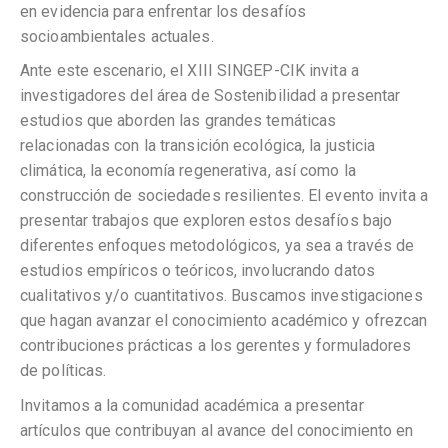
en evidencia para enfrentar los desafíos
socioambientales actuales.
Ante este escenario, el XIII SINGEP-CIK invita a
investigadores del área de Sostenibilidad a presentar
estudios que aborden las grandes temáticas
relacionadas con la transición ecológica, la justicia
climática, la economía regenerativa, así como la
construcción de sociedades resilientes. El evento invita a
presentar trabajos que exploren estos desafíos bajo
diferentes enfoques metodológicos, ya sea a través de
estudios empíricos o teóricos, involucrando datos
cualitativos y/o cuantitativos. Buscamos investigaciones
que hagan avanzar el conocimiento académico y ofrezcan
contribuciones prácticas a los gerentes y formuladores
de políticas.
Invitamos a la comunidad académica a presentar
artículos que contribuyan al avance del conocimiento en