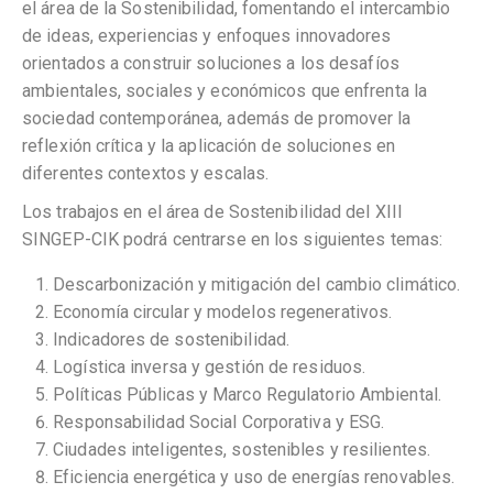
el área de la Sostenibilidad, fomentando el intercambio
de ideas, experiencias y enfoques innovadores
orientados a construir soluciones a los desafíos
ambientales, sociales y económicos que enfrenta la
sociedad contemporánea, además de promover la
reflexión crítica y la aplicación de soluciones en
diferentes contextos y escalas.
Los trabajos en el área de Sostenibilidad del XIII
SINGEP-CIK podrá centrarse en los siguientes temas:
⁠Descarbonización y mitigación del cambio climático.
Economía circular y modelos regenerativos.
Indicadores de sostenibilidad.
⁠Logística inversa y gestión de residuos.
Políticas Públicas y Marco Regulatorio Ambiental.
⁠⁠Responsabilidad Social Corporativa y ESG.
⁠Ciudades inteligentes, sostenibles y resilientes.
⁠Eficiencia energética y uso de energías renovables.