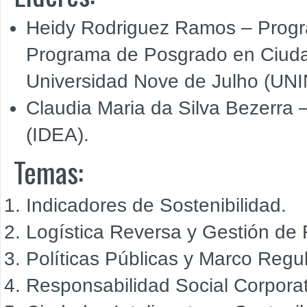
Heidy Rodriguez Ramos – Progr
Programa de Posgrado en Ciudad
Universidad Nove de Julho (UN
Claudia Maria da Silva Bezerra –
(IDEA).
Temas:
Indicadores de Sostenibilidad.
Logística Reversa y Gestión de 
Políticas Públicas y Marco Regul
Responsabilidad Social Corpora