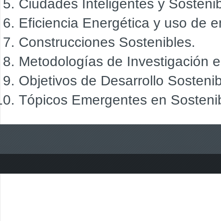
Ciudades Inteligentes y Sostenib
Eficiencia Energética y uso de 
Construcciones Sostenibles.
Metodologías de Investigación e
Objetivos de Desarrollo Sosteni
Tópicos Emergentes en Sostenib