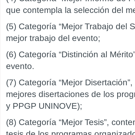
que contempla la selección del m
(5) Categoría “Mejor Trabajo del 
mejor trabajo del evento;
(6) Categoría “Distinción al Mérit
evento.
(7) Categoría “Mejor Disertación”,
mejores disertaciones de los pr
y PPGP UNINOVE);
(8) Categoría “Mejor Tesis”, cont
tesis de los programas organiza