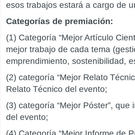
esos trabajos estará a cargo de 
Categorías de premiación:
(1) Categoría “Mejor Artículo Cient
mejor trabajo de cada tema (gesti
emprendimiento, sostenibilidad, e
(2) categoría “Mejor Relato Técni
Relato Técnico del evento;
(3) categoría “Mejor Póster”, que 
del evento;
(4) Categoría “Mejor Informe de 