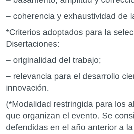
–
coherencia y exhaustividad de l
*Criterios adoptados para la selec
Disertaciones:
–
originalidad del trabajo;
–
relevancia para el desarrollo cien
innovación.
(*Modalidad restringida para los
que organizan el evento. Se consi
defendidas en el año anterior a la