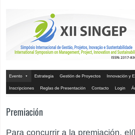
Evento
Estrategia
Gestión de Proyectos
Innovación y 
Inscripciones
Reglas de Presentación
Contacto
Login
Á
Premiación
Para concurrir a la premiación, el