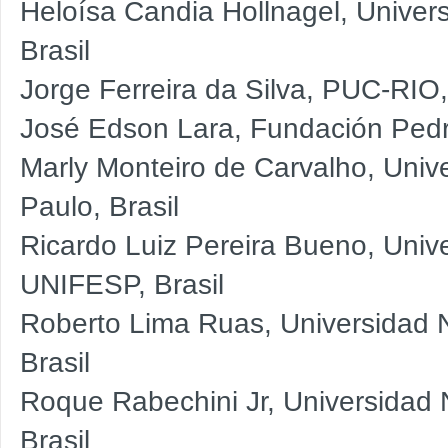
Heloísa Candia Hollnagel, Unive
Brasil
Jorge Ferreira da Silva, PUC-RIO,
José Edson Lara, Fundación Pedr
Marly Monteiro de Carvalho, Uni
Paulo, Brasil
Ricardo Luiz Pereira Bueno, Univ
UNIFESP, Brasil
Roberto Lima Ruas, Universidad
Brasil
Roque Rabechini Jr, Universidad
Brasil