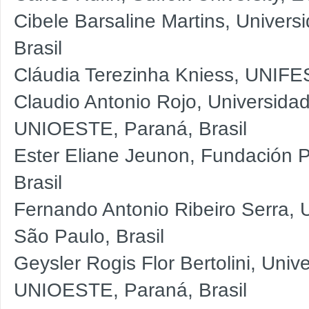
Cibele Barsaline Martins, Univer
Brasil
Cláudia Terezinha Kniess, UNIFES
Claudio Antonio Rojo, Universida
UNIOESTE, Paraná, Brasil
Ester Eliane Jeunon, Fundación 
Brasil
Fernando Antonio Ribeiro Serra,
São Paulo, Brasil
Geysler Rogis Flor Bertolini, Uni
UNIOESTE, Paraná, Brasil