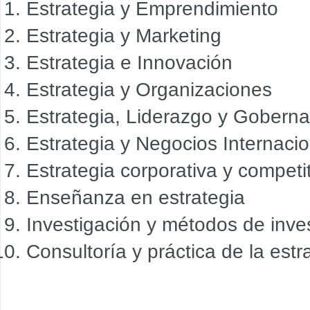
Estrategia y Emprendimiento
Estrategia y Marketing
Estrategia e Innovación
Estrategia y Organizaciones
Estrategia, Liderazgo y Gobern
Estrategia y Negocios Internaci
Estrategia corporativa y competi
Enseñanza en estrategia
Investigación y métodos de inves
Consultoría y práctica de la estr