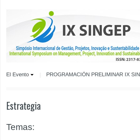
El Evento
PROGRAMACIÓN PRELIMINAR IX SIN
Estrategia
Temas: