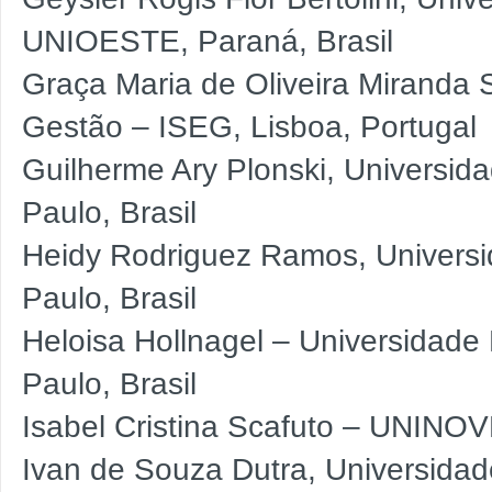
UNIOESTE, Paraná, Brasil
Graça Maria de Oliveira Miranda S
Gestão – ISEG, Lisboa, Portugal
Guilherme Ary Plonski, Universi
Paulo, Brasil
Heidy Rodriguez Ramos, Univers
Paulo, Brasil
Heloisa Hollnagel – Universidad
Paulo, Brasil
Isabel Cristina Scafuto – UNINOV
Ivan de Souza Dutra, Universidad