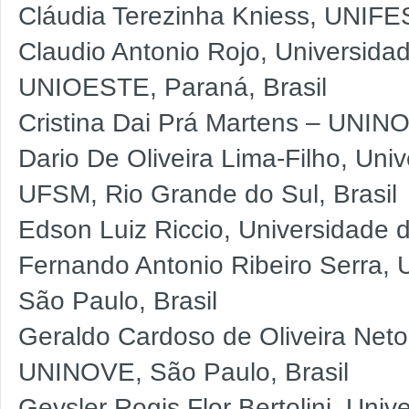
Cláudia Terezinha Kniess, UNIFE
Claudio Antonio Rojo, Universida
UNIOESTE, Paraná, Brasil
Cristina Dai Prá Martens – UNINO
Dario De Oliveira Lima-Filho, Uni
UFSM, Rio Grande do Sul, Brasil
Edson Luiz Riccio, Universidade 
Fernando Antonio Ribeiro Serra,
São Paulo, Brasil
Geraldo Cardoso de Oliveira Neto
UNINOVE, São Paulo, Brasil
Geysler Rogis Flor Bertolini, Uni