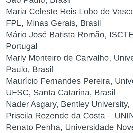
Maria Celeste Reis Lobo de Vasc
FPL, Minas Gerais, Brasil
Mário José Batista Romão, ISCTE
Portugal
Marly Monteiro de Carvalho, Uni
Paulo, Brasil
Maurício Fernandes Pereira, Univ
UFSC, Santa Catarina, Brasil
Nader Asgary, Bentley University
Priscila Rezende da Costa – UNI
Renato Penha, Universidade Nov