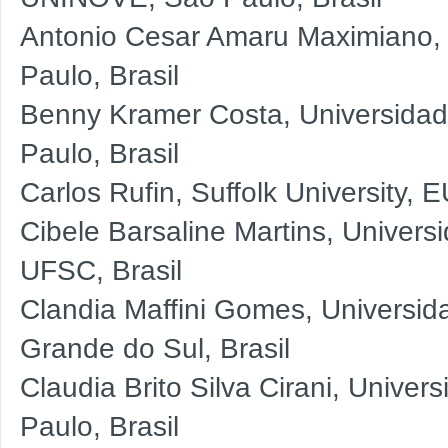
Antonio Cesar Amaru Maximiano,
Paulo, Brasil
Benny Kramer Costa, Universida
Paulo, Brasil
Carlos Rufin, Suffolk University, 
Cibele Barsaline Martins, Univers
UFSC, Brasil
Clandia Maffini Gomes, Universi
Grande do Sul, Brasil
Claudia Brito Silva Cirani, Univ
Paulo, Brasil