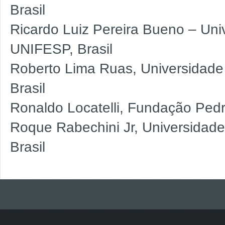
Brasil
Ricardo Luiz Pereira Bueno – Uni
UNIFESP, Brasil
Roberto Lima Ruas, Universidad
Brasil
Ronaldo Locatelli, Fundação Pedr
Roque Rabechini Jr, Universidad
Brasil