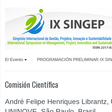
El Evento
PROGRAMACIÓN PRELIMINAR IX SIN
Comisión Científica
André Felipe Henriques Librantz,
UNINOVE, São Paulo, Brasil