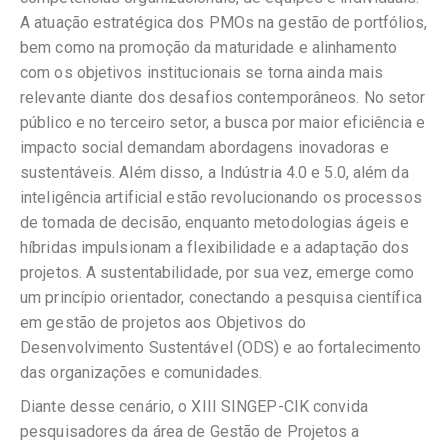
A atuação estratégica dos PMOs na gestão de portfólios,
bem como na promoção da maturidade e alinhamento
com os objetivos institucionais se torna ainda mais
relevante diante dos desafios contemporâneos. No setor
público e no terceiro setor, a busca por maior eficiência e
impacto social demandam abordagens inovadoras e
sustentáveis. Além disso, a Indústria 4.0 e 5.0, além da
inteligência artificial estão revolucionando os processos
de tomada de decisão, enquanto metodologias ágeis e
híbridas impulsionam a flexibilidade e a adaptação dos
projetos. A sustentabilidade, por sua vez, emerge como
um princípio orientador, conectando a pesquisa científica
em gestão de projetos aos Objetivos do
Desenvolvimento Sustentável (ODS) e ao fortalecimento
das organizações e comunidades.
Diante desse cenário, o XIII SINGEP-CIK convida
pesquisadores da área de Gestão de Projetos a