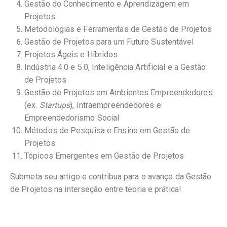
Gestão do Conhecimento e Aprendizagem em
Projetos
Metodologias e Ferramentas de Gestão de Projetos
Gestão de Projetos para um Futuro Sustentável
Projetos Ágeis e Híbridos
Indústria 4.0 e 5.0, Inteligência Artificial e a Gestão
de Projetos
Gestão de Projetos em Ambientes Empreendedores
(ex.
Startups
), Intraempreendedores e
Empreendedorismo Social
Métodos de Pesquisa e Ensino em Gestão de
Projetos
Tópicos Emergentes em Gestão de Projetos
Submeta seu artigo e contribua para o avanço da Gestão
de Projetos na interseção entre teoria e prática!