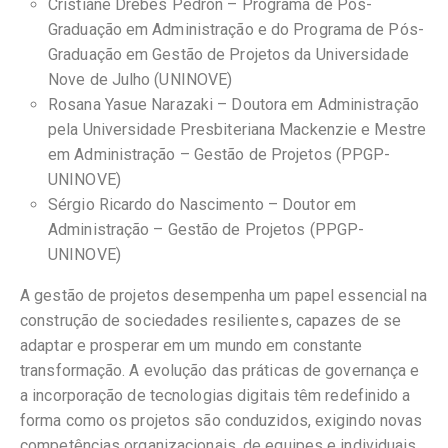
Cristiane Drebes Pedron – Programa de Pós-
Graduação em Administração e do Programa de Pós-
Graduação em Gestão de Projetos da Universidade
Nove de Julho (UNINOVE)
Rosana Yasue Narazaki – Doutora em Administração
pela Universidade Presbiteriana Mackenzie e Mestre
em Administração – Gestão de Projetos (PPGP-
UNINOVE)
Sérgio Ricardo do Nascimento – Doutor em
Administração – Gestão de Projetos (PPGP-
UNINOVE)
A gestão de projetos desempenha um papel essencial na
construção de sociedades resilientes, capazes de se
adaptar e prosperar em um mundo em constante
transformação. A evolução das práticas de governança e
a incorporação de tecnologias digitais têm redefinido a
forma como os projetos são conduzidos, exigindo novas
competências organizacionais, de equipes e individuais.