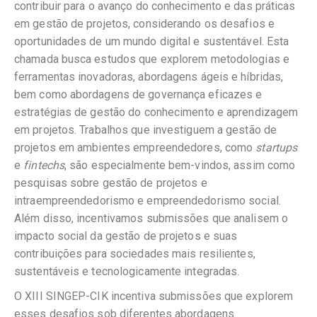
contribuir para o avanço do conhecimento e das práticas
em gestão de projetos, considerando os desafios e
oportunidades de um mundo digital e sustentável. Esta
chamada busca estudos que explorem metodologias e
ferramentas inovadoras, abordagens ágeis e híbridas,
bem como abordagens de governança eficazes e
estratégias de gestão do conhecimento e aprendizagem
em projetos. Trabalhos que investiguem a gestão de
projetos em ambientes empreendedores, como
startups
e
fintechs
, são especialmente bem-vindos, assim como
pesquisas sobre gestão de projetos e
intraempreendedorismo e empreendedorismo social.
Além disso, incentivamos submissões que analisem o
impacto social da gestão de projetos e suas
contribuições para sociedades mais resilientes,
sustentáveis e tecnologicamente integradas.
O XIII SINGEP-CIK incentiva submissões que explorem
esses desafios sob diferentes abordagens