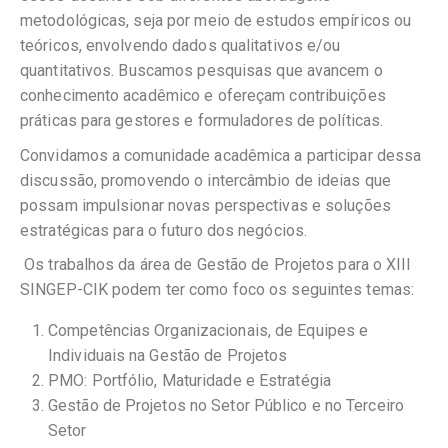
metodológicas, seja por meio de estudos empíricos ou
teóricos, envolvendo dados qualitativos e/ou
quantitativos. Buscamos pesquisas que avancem o
conhecimento acadêmico e ofereçam contribuições
práticas para gestores e formuladores de políticas.
Convidamos a comunidade acadêmica a participar dessa
discussão, promovendo o intercâmbio de ideias que
possam impulsionar novas perspectivas e soluções
estratégicas para o futuro dos negócios.
Os trabalhos da área de Gestão de Projetos para o XIII
SINGEP-CIK podem ter como foco os seguintes temas:
Competências Organizacionais, de Equipes e
Individuais na Gestão de Projetos
PMO: Portfólio, Maturidade e Estratégia
Gestão de Projetos no Setor Público e no Terceiro
Setor