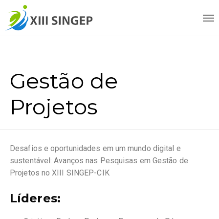
Gestão de
Projetos
Desafios e oportunidades em um mundo digital e
sustentável: Avanços nas Pesquisas em Gestão de
Projetos no XIII SINGEP-CIK
Líderes: