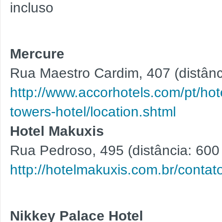
incluso
Mercure
Rua Maestro Cardim, 407 (distânc
http://www.accorhotels.com/pt/hot
towers-hotel/location.shtml
Hotel Makuxis
Rua Pedroso, 495 (distância: 600
http://hotelmakuxis.com.br/contat
Nikkey Palace Hotel