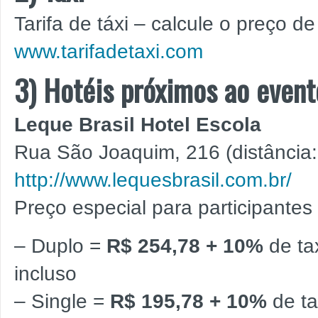
Tarifa de táxi – calcule o preço de
www.tarifadetaxi.com
3) Hotéis próximos ao event
Leque Brasil Hotel Escola
Rua São Joaquim, 216 (distância:
http://www.lequesbrasil.com.br/
Preço especial para participantes
– Duplo =
R$ 254,78 + 10%
de ta
incluso
– Single =
R$ 195,78 + 10%
de ta