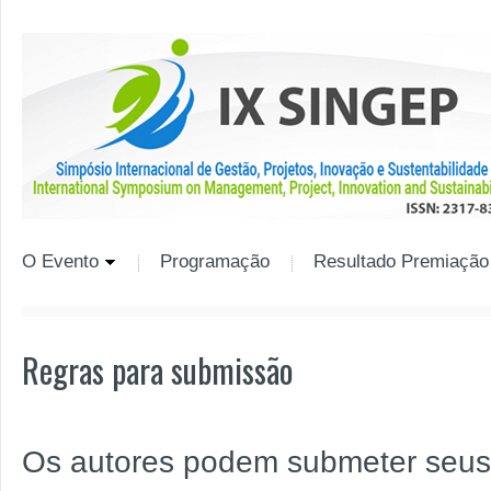
O Evento
Programação
Resultado Premiação
Regras para submissão
Os autores podem submeter seus 