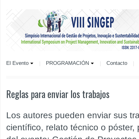
El Evento
PROGRAMACIÓN
Contacto
Reglas para enviar los trabajos
Los autores pueden enviar sus tra
científico, relato técnico o póster