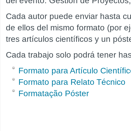
del evento: Gestión de Proyectos,
Cada autor puede enviar hasta cu
de ellos del mismo formato (por 
tres artículos científicos y un póste
Cada trabajo solo podrá tener has
Formato para Artículo Científi
Formato para Relato Técnico
Formatação Póster