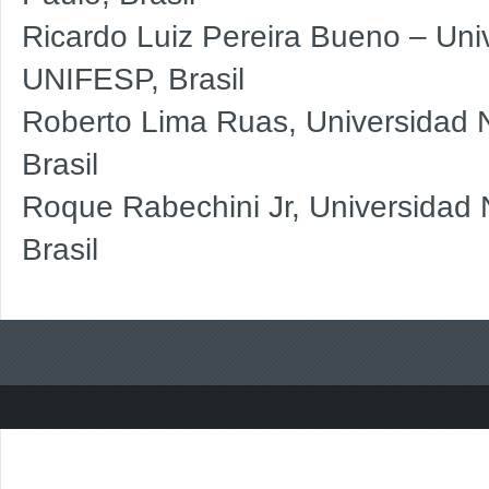
Ricardo Luiz Pereira Bueno – Uni
UNIFESP, Brasil
Roberto Lima Ruas, Universidad
Brasil
Roque Rabechini Jr, Universidad
Brasil