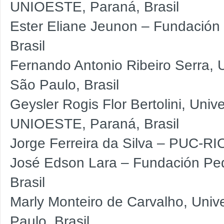
UNIOESTE, Paraná, Brasil
Ester Eliane Jeunon – Fundación
Brasil
Fernando Antonio Ribeiro Serra,
São Paulo, Brasil
Geysler Rogis Flor Bertolini, Uni
UNIOESTE, Paraná, Brasil
Jorge Ferreira da Silva – PUC-RIO
José Edson Lara – Fundación Ped
Brasil
Marly Monteiro de Carvalho, Uni
Paulo, Brasil