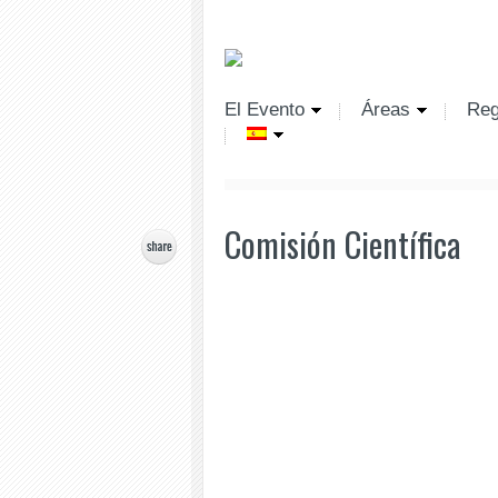
El Evento
Áreas
Reg
Comisión Científica