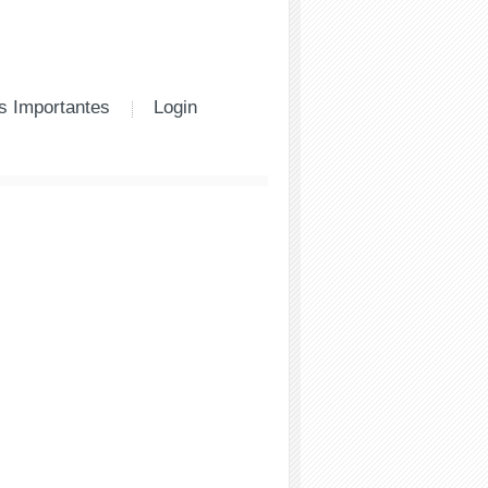
s Importantes
Login