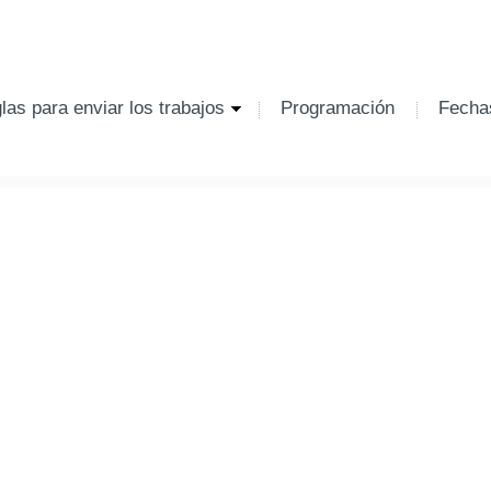
las para enviar los trabajos
Programación
Fecha